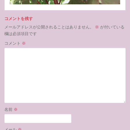
コメントを残す
メールアドレスが公開されることはありません。
※
が付いている
欄は必須項目です
コメント
※
名前
※
メール
※