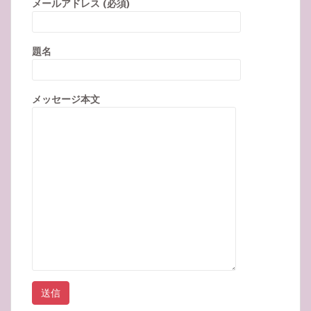
メールアドレス (必須)
題名
メッセージ本文