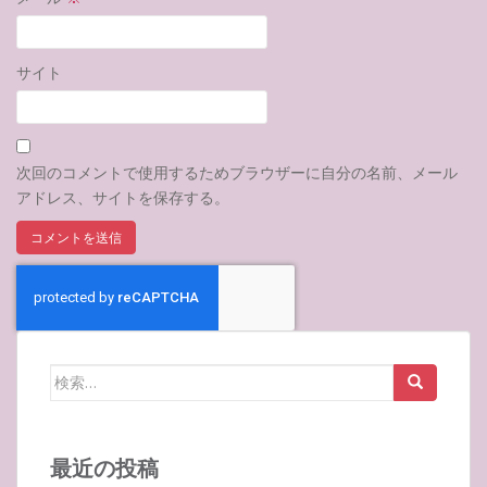
サイト
次回のコメントで使用するためブラウザーに自分の名前、メール
アドレス、サイトを保存する。
検
索:
最近の投稿