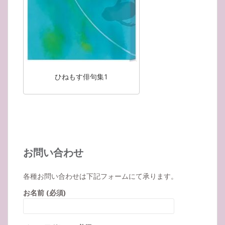
ひねもす俳句集1
お問い合わせ
各種お問い合わせは下記フォームにて承ります。
お名前 (必須)