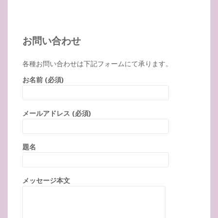
お問い合わせ
各種お問い合わせは下記フォームにて承ります。
お名前 (必須)
メールアドレス (必須)
題名
メッセージ本文