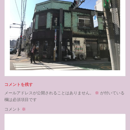
コメントを残す
メールアドレスが公開されることはありません。
※
が付いている
欄は必須項目です
コメント
※