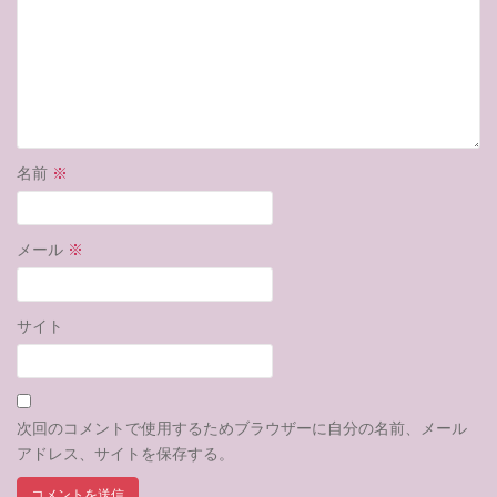
名前
※
メール
※
サイト
次回のコメントで使用するためブラウザーに自分の名前、メール
アドレス、サイトを保存する。