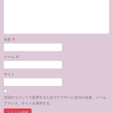
名前
※
メール
※
サイト
次回のコメントで使用するためブラウザーに自分の名前、メール
アドレス、サイトを保存する。