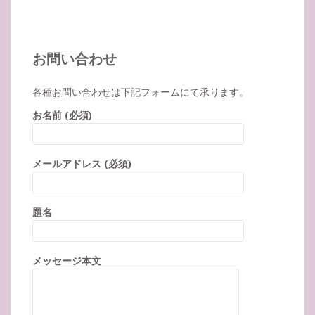
お問い合わせ
各種お問い合わせは下記フォームにて承ります。
お名前 (必須)
メールアドレス (必須)
題名
メッセージ本文