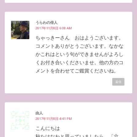
うらわの俳人
2017年11月8日 6:08 AM
ちゃっきーさん おはようございます。
コメントありがとうございます。なかな
かこれはという句ができませんがよろし
くお付き合いくださいませ。他の方のコ
メントを合わせてご鑑賞くださいね。
返信
由人
2017年11月8日 4:41 PM
こんにちは
秋たけなわと思っていましたら、「立