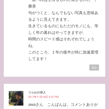
勝美
句がつくと、なんでもない写真も意味あ
るように見えてきます。
生きているものにもただのモノにも、等
しく年の暮れはやってきますが、
時間のスピード感はそれぞれでしょう
ね。
このところ、１年の後半が特に加速度増
してます！
返信
うらわの俳人
2017年11月14日 4:33 PM
awaさん こんばんは。コメントありが