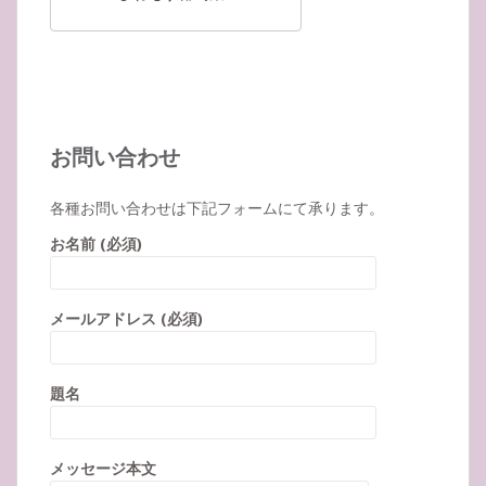
お問い合わせ
各種お問い合わせは下記フォームにて承ります。
お名前 (必須)
メールアドレス (必須)
題名
メッセージ本文