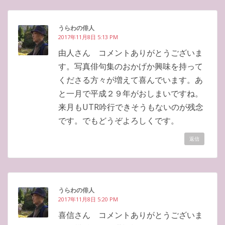
うらわの俳人
2017年11月8日 5:13 PM
由人さん コメントありがとうございま
す。写真俳句集のおかげか興味を持って
くださる方々が増えて喜んでいます。あ
と一月で平成２９年がおしまいですね。
来月もUTR吟行できそうもないのが残念
です。でもどうぞよろしくです。
返信
うらわの俳人
2017年11月8日 5:20 PM
喜信さん コメントありがとうございま