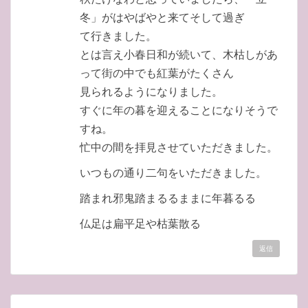
冬」がはやばやと来てそして過ぎ
て行きました。
とは言え小春日和が続いて、木枯しがあ
って街の中でも紅葉がたくさん
見られるようになりました。
すぐに年の暮を迎えることになりそうで
すね。
忙中の間を拝見させていただきました。
いつもの通り二句をいただきました。
踏まれ邪鬼踏まるるままに年暮るる
仏足は扁平足や枯葉散る
返信