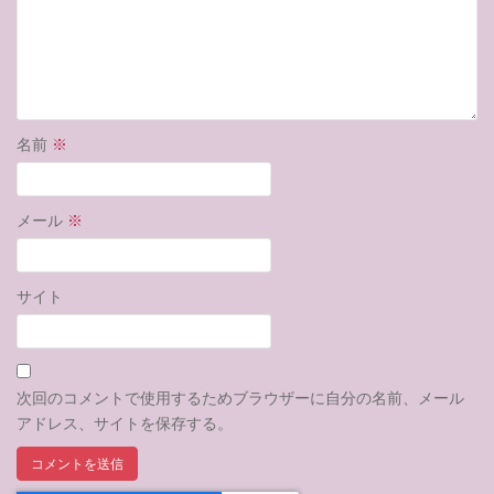
名前
※
メール
※
サイト
次回のコメントで使用するためブラウザーに自分の名前、メール
アドレス、サイトを保存する。