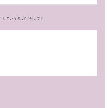
付いている欄は必須項目です