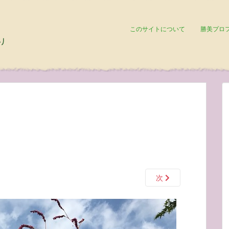
このサイトについて
勝美プロ
次