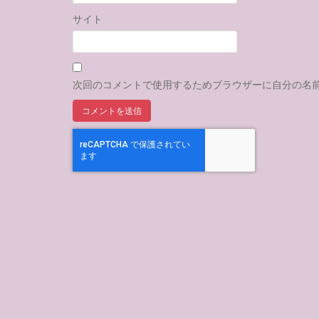
サイト
次回のコメントで使用するためブラウザーに自分の名