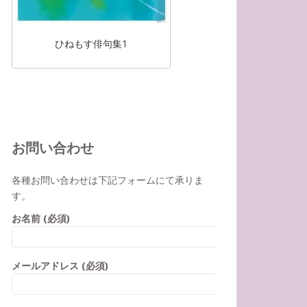
ひねもす俳句集1
お問い合わせ
各種お問い合わせは下記フォームにて承りま
す。
お名前 (必須)
メールアドレス (必須)