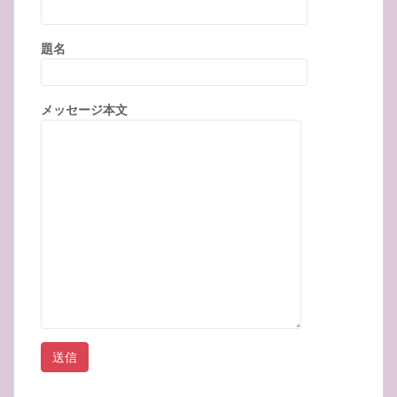
題名
メッセージ本文