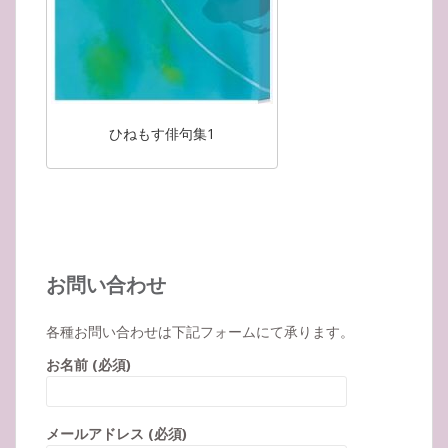
ひねもす俳句集1
お問い合わせ
各種お問い合わせは下記フォームにて承ります。
お名前 (必須)
メールアドレス (必須)