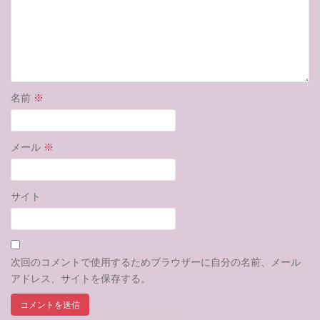
名前
※
メール
※
サイト
次回のコメントで使用するためブラウザーに自分の名前、メール
アドレス、サイトを保存する。