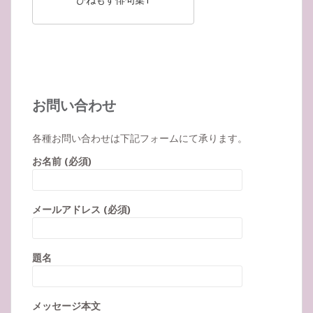
お問い合わせ
各種お問い合わせは下記フォームにて承ります。
お名前 (必須)
メールアドレス (必須)
題名
メッセージ本文