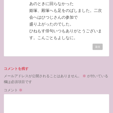
あのときに回らなかった
姫塚、殿塚へも足をのばしました。二次
会へはひつじさんの参加で
盛り上がったのでした。
ひねもす俳句いつもありがとうございま
す。こんごともよしなに。
返信
コメントを残す
メールアドレスが公開されることはありません。
※
が付いている
欄は必須項目です
コメント
※