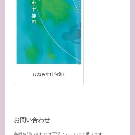
ひねもす俳句集1
お問い合わせ
各種お問い合わせは下記フォームにて承ります。