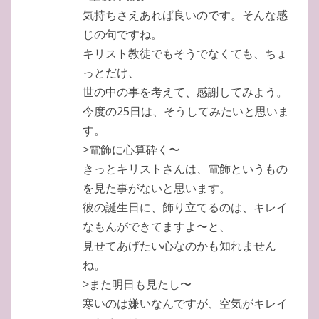
気持ちさえあれば良いのです。そんな感
じの句ですね。
キリスト教徒でもそうでなくても、ちょ
っとだけ、
世の中の事を考えて、感謝してみよう。
今度の25日は、そうしてみたいと思いま
す。
>電飾に心算砕く〜
きっとキリストさんは、電飾というもの
を見た事がないと思います。
彼の誕生日に、飾り立てるのは、キレイ
なもんができてますよ〜と、
見せてあげたい心なのかも知れません
ね。
>また明日も見たし〜
寒いのは嫌いなんですが、空気がキレイ