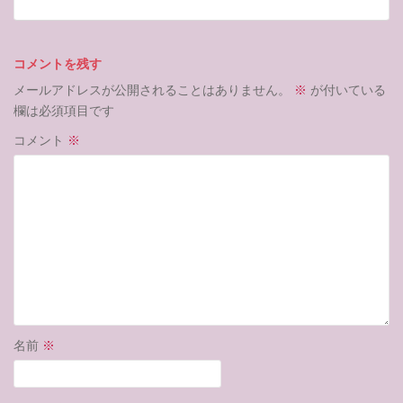
コメントを残す
メールアドレスが公開されることはありません。
※
が付いている
欄は必須項目です
コメント
※
名前
※