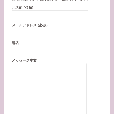
お名前 (必須)
メールアドレス (必須)
題名
メッセージ本文