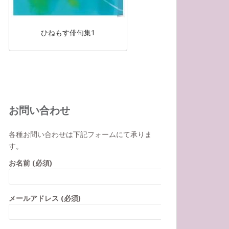
ひねもす俳句集1
お問い合わせ
各種お問い合わせは下記フォームにて承りま
す。
お名前 (必須)
メールアドレス (必須)