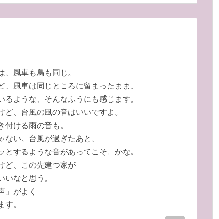
は、風車も鳥も同じ。
ど、風車は同じところに留まったまま。
いるような、そんなふうにも感じます。
けど、台風の風の音はいいですよ。
き付ける雨の音も。
ゃない。台風が過ぎたあと、
ッとするような音があってこそ、かな。
けど、この先建つ家が
いいなと思う。
声」がよく
ます。