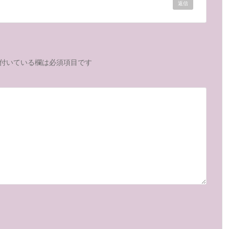
返信
付いている欄は必須項目です