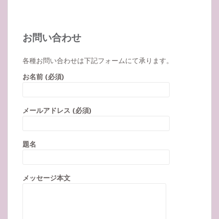
お問い合わせ
各種お問い合わせは下記フォームにて承ります。
お名前 (必須)
メールアドレス (必須)
題名
メッセージ本文