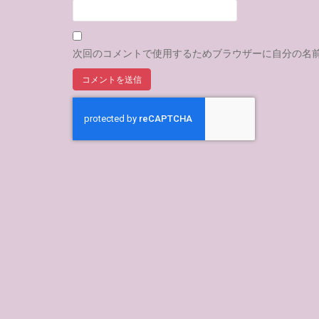
次回のコメントで使用するためブラウザーに自分の名