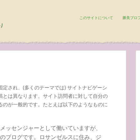
このサイトについて
勝美プロ
定され、(多くのテーマでは) サイトナビゲーシ
稿とは異なります。サイト訪問者に対して自分の
るのが一般的です。たとえば以下のようなものに
メッセンジャーとして働いていますが、
のブログです。ロサンゼルスに住み、ジ