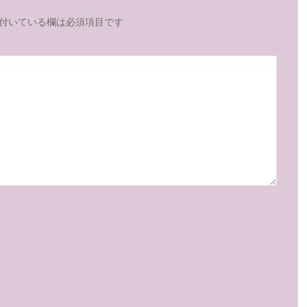
付いている欄は必須項目です