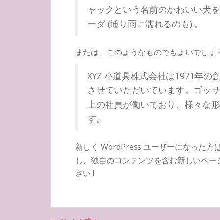
ャックという名前のかわいい犬を
ーダ (通り雨に濡れるのも) 。
または、このようなものでもよいでしょ
XYZ 小道具株式会社は1971
させていただいています。ゴッサム
上の社員が働いており、様々な形
す。
新しく WordPress ユーザーになった方
し、独自のコンテンツを含む新しいペー
さい !