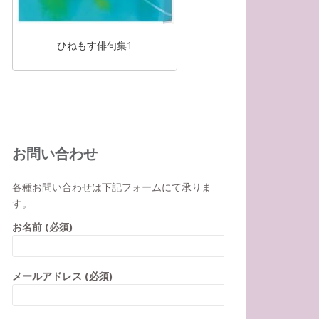
ひねもす俳句集1
お問い合わせ
各種お問い合わせは下記フォームにて承りま
す。
お名前 (必須)
メールアドレス (必須)