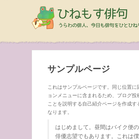
サンプルページ
これはサンプルページです。同じ位置に固
ョンメニューに含まれるため、ブログ投
ことを説明する自己紹介ページを作成す
なります。
はじめまして。昼間はバイク便の
俳優志望でもあります。これは僕