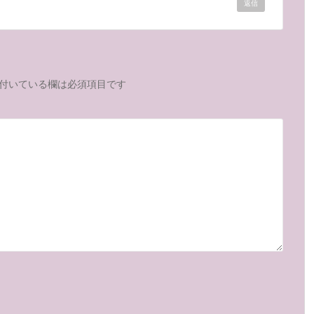
返信
付いている欄は必須項目です