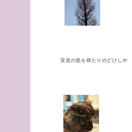
安息の処を得たりのどけしや