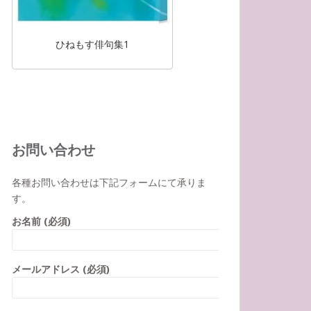
ひねもす俳句集1
お問い合わせ
各種お問い合わせは下記フォームにて承りま
す。
お名前 (必須)
メールアドレス (必須)