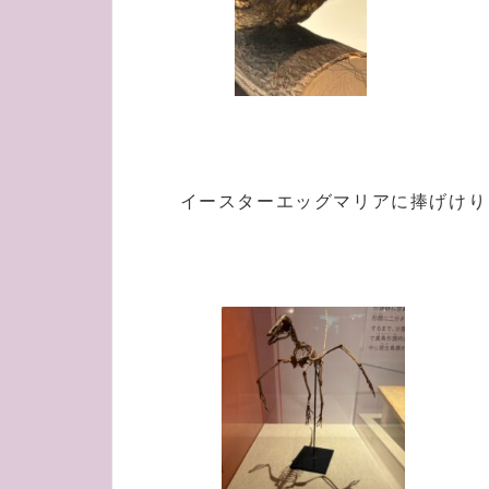
イースターエッグマリアに捧げけり