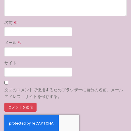
名前
※
メール
※
サイト
次回のコメントで使用するためブラウザーに自分の名前、メール
アドレス、サイトを保存する。