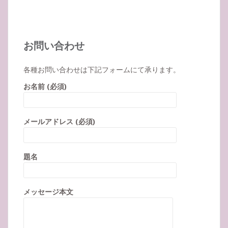
お問い合わせ
各種お問い合わせは下記フォームにて承ります。
お名前 (必須)
メールアドレス (必須)
題名
メッセージ本文