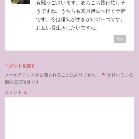
有難うございます。あちこち旅行忙しそ
うですね。うちらも来月伊豆へ行く予定
です。今は俳句が生きがいの一つです。
お互い長生きしたいですね。
返信
コメントを残す
メールアドレスが公開されることはありません。
※
が付いている
欄は必須項目です
コメント
※