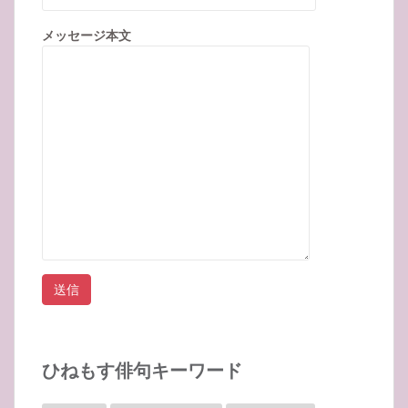
メッセージ本文
ひねもす俳句キーワード