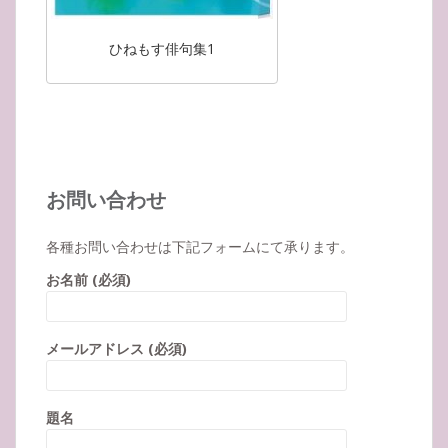
ひねもす俳句集1
お問い合わせ
各種お問い合わせは下記フォームにて承ります。
お名前 (必須)
メールアドレス (必須)
題名