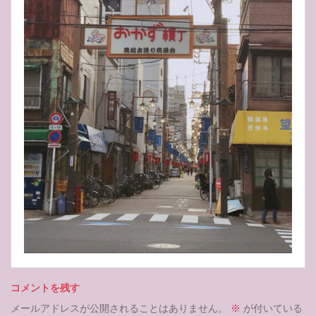
コメントを残す
メールアドレスが公開されることはありません。
※
が付いている