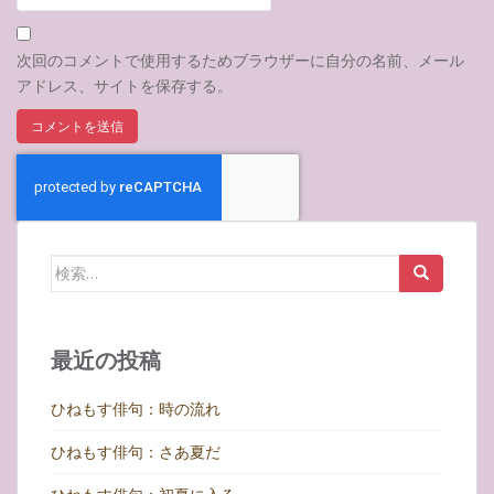
次回のコメントで使用するためブラウザーに自分の名前、メール
アドレス、サイトを保存する。
検
索:
最近の投稿
ひねもす俳句：時の流れ
ひねもす俳句：さあ夏だ