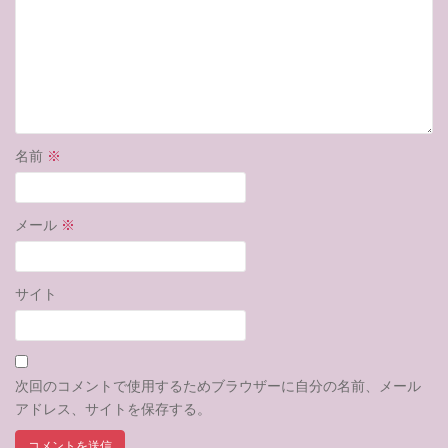
名前
※
メール
※
サイト
次回のコメントで使用するためブラウザーに自分の名前、メール
アドレス、サイトを保存する。