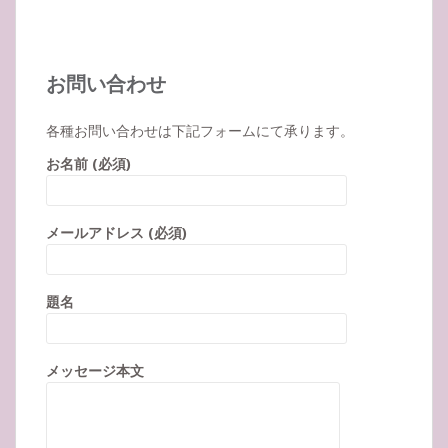
お問い合わせ
各種お問い合わせは下記フォームにて承ります。
お名前 (必須)
メールアドレス (必須)
題名
メッセージ本文