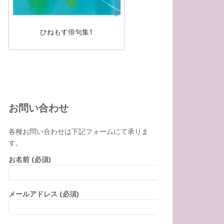
ひねもす俳句集1
お問い合わせ
各種お問い合わせは下記フォームにて承りま
す。
お名前 (必須)
メールアドレス (必須)