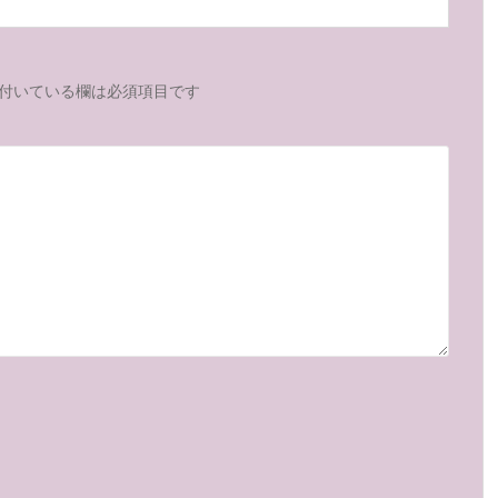
付いている欄は必須項目です