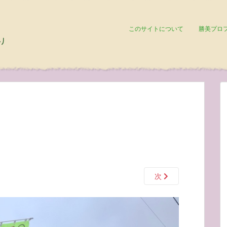
このサイトについて
勝美プロ
次