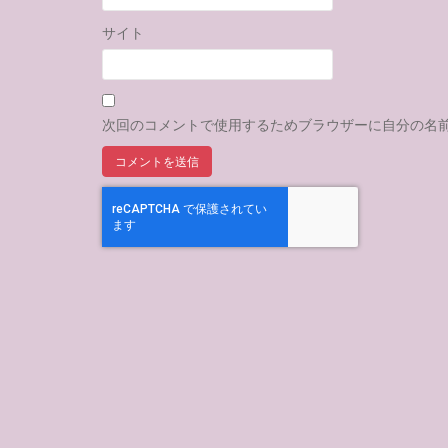
サイト
次回のコメントで使用するためブラウザーに自分の名