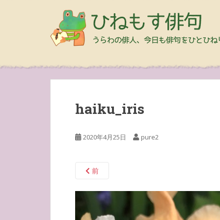
haiku_iris
2020年4月25日
pure2
前