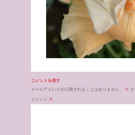
コメントを残す
メールアドレスが公開されることはありません。
※
が
コメント
※