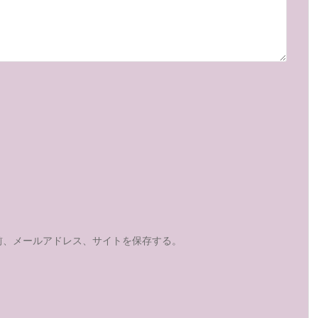
前、メールアドレス、サイトを保存する。