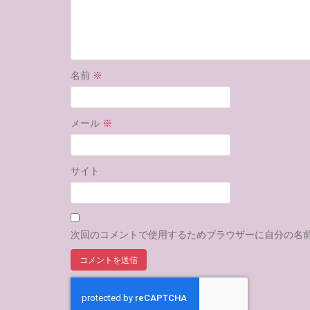
名前
※
メール
※
サイト
次回のコメントで使用するためブラウザーに自分の名