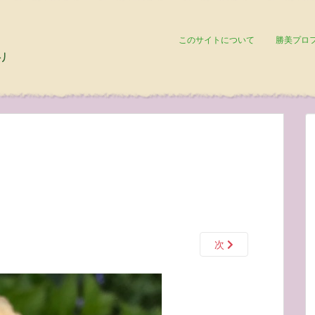
このサイトについて
勝美プロ
次