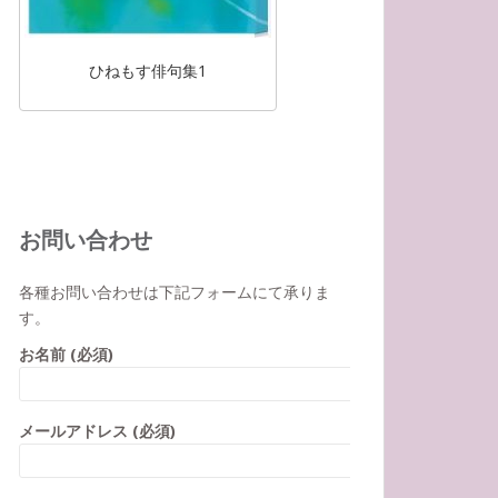
ひねもす俳句集1
お問い合わせ
各種お問い合わせは下記フォームにて承りま
す。
お名前 (必須)
メールアドレス (必須)