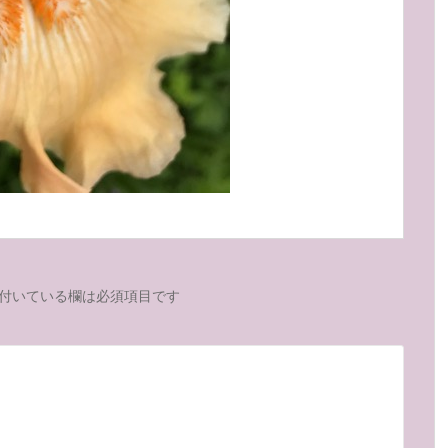
付いている欄は必須項目です