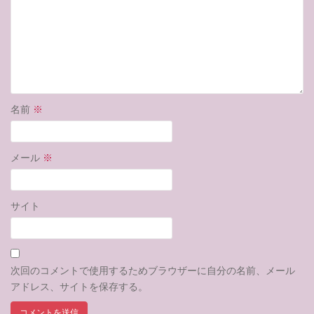
名前
※
メール
※
サイト
次回のコメントで使用するためブラウザーに自分の名前、メール
アドレス、サイトを保存する。