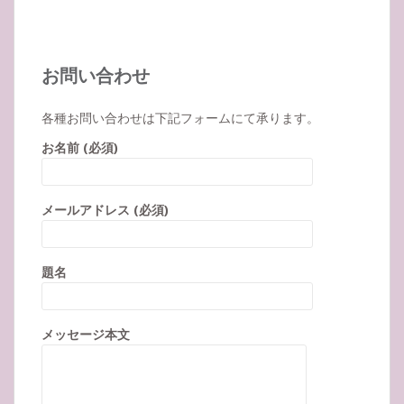
お問い合わせ
各種お問い合わせは下記フォームにて承ります。
お名前 (必須)
メールアドレス (必須)
題名
メッセージ本文