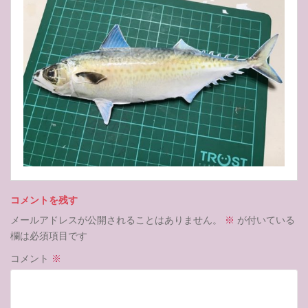
コメントを残す
メールアドレスが公開されることはありません。
※
が付いている
欄は必須項目です
コメント
※