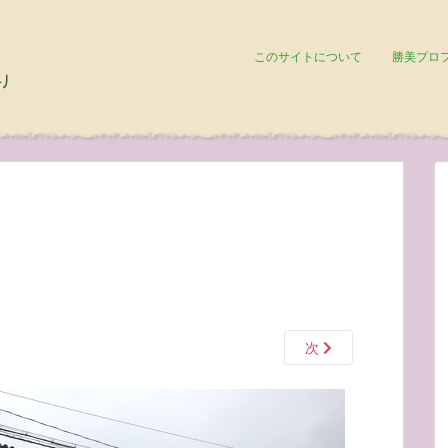
このサイトについて
勝美プロ
次