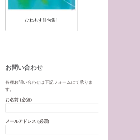
ひねもす俳句集1
お問い合わせ
各種お問い合わせは下記フォームにて承りま
す。
お名前 (必須)
メールアドレス (必須)