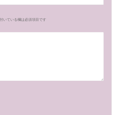
付いている欄は必須項目です