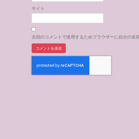
サイト
次回のコメントで使用するためブラウザーに自分の名