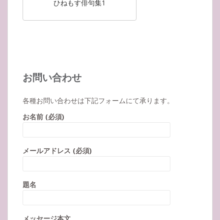
ひねもす俳句集1
お問い合わせ
各種お問い合わせは下記フォームにて承ります。
お名前 (必須)
メールアドレス (必須)
題名
メッセージ本文