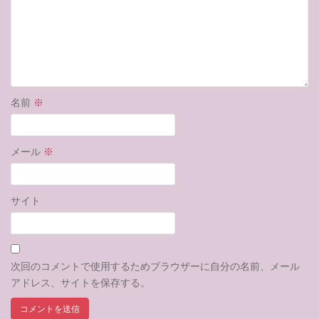
名前
※
メール
※
サイト
次回のコメントで使用するためブラウザーに自分の名前、メール
アドレス、サイトを保存する。