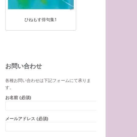
ひねもす俳句集1
お問い合わせ
各種お問い合わせは下記フォームにて承りま
す。
お名前 (必須)
メールアドレス (必須)