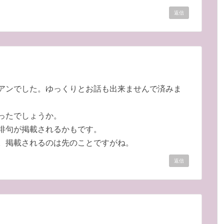
返信
アンでした。ゆっくりとお話も出来ませんで済みま
ったでしょうか。
俳句が掲載されるかもです。
。掲載されるのは先のことですがね。
返信