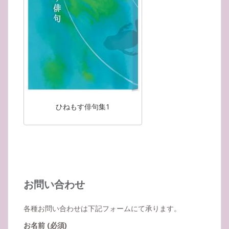
ひねもす俳句集1
お問い合わせ
各種お問い合わせは下記フォームにて承ります。
お名前 (必須)