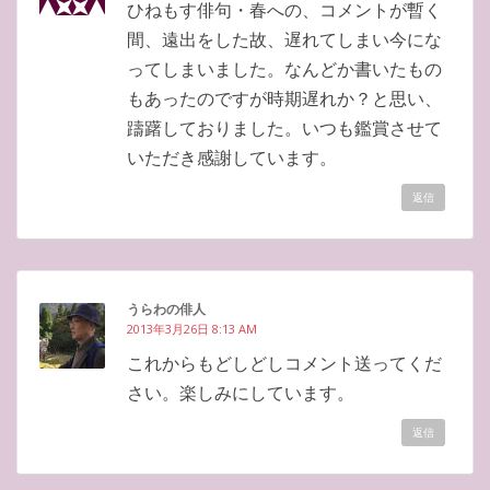
ひねもす俳句・春への、コメントが暫く
間、遠出をした故、遅れてしまい今にな
ってしまいました。なんどか書いたもの
もあったのですが時期遅れか？と思い、
躊躇しておりました。いつも鑑賞させて
いただき感謝しています。
返信
うらわの俳人
2013年3月26日 8:13 AM
これからもどしどしコメント送ってくだ
さい。楽しみにしています。
返信