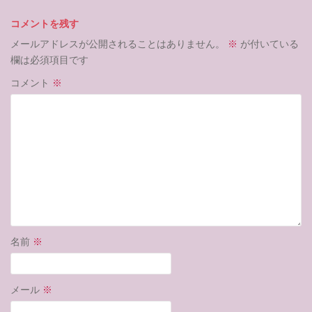
コメントを残す
メールアドレスが公開されることはありません。
※
が付いている
欄は必須項目です
コメント
※
名前
※
メール
※