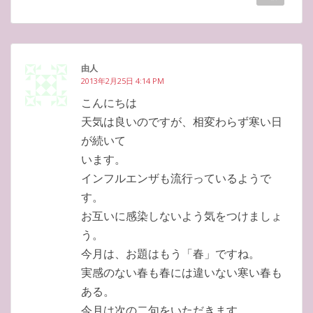
由人
2013年2月25日 4:14 PM
こんにちは
天気は良いのですが、相変わらず寒い日
が続いて
います。
インフルエンザも流行っているようで
す。
お互いに感染しないよう気をつけましょ
う。
今月は、お題はもう「春」ですね。
実感のない春も春には違いない寒い春も
ある。
今月は次の二句をいただきます。