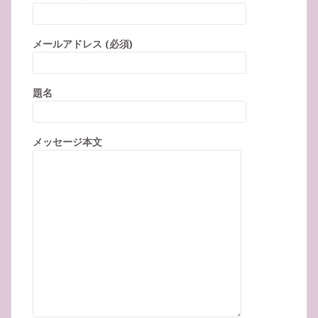
メールアドレス (必須)
題名
メッセージ本文