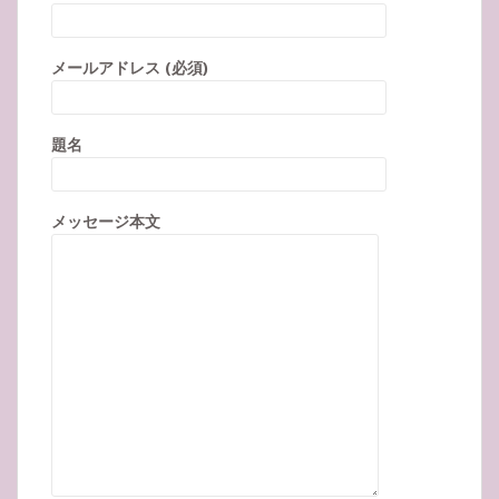
メールアドレス (必須)
題名
メッセージ本文