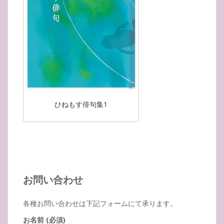
ひねもす俳句集1
お問い合わせ
各種お問い合わせは下記フォームにて承ります。
お名前 (必須)