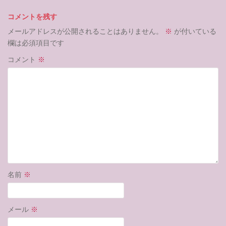
コメントを残す
メールアドレスが公開されることはありません。
※
が付いている
欄は必須項目です
コメント
※
名前
※
メール
※