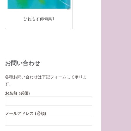
ひねもす俳句集1
お問い合わせ
各種お問い合わせは下記フォームにて承りま
す。
お名前 (必須)
メールアドレス (必須)