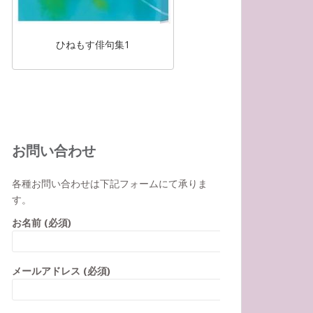
ひねもす俳句集1
お問い合わせ
各種お問い合わせは下記フォームにて承りま
す。
お名前 (必須)
メールアドレス (必須)