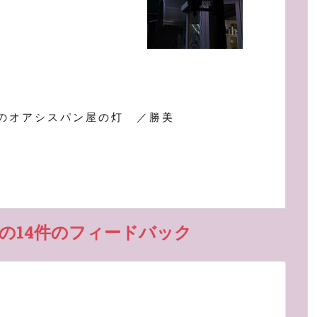
のオアシスパン屋の灯 ／勝美
の14件のフィードバック