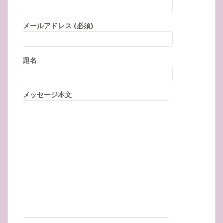
メールアドレス (必須)
題名
メッセージ本文