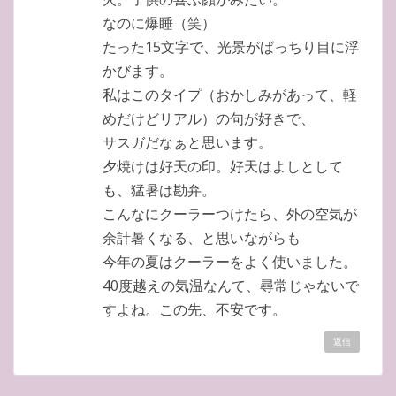
なのに爆睡（笑）
たった15文字で、光景がばっちり目に浮
かびます。
私はこのタイプ（おかしみがあって、軽
めだけどリアル）の句が好きで、
サスガだなぁと思います。
夕焼けは好天の印。好天はよしとして
も、猛暑は勘弁。
こんなにクーラーつけたら、外の空気が
余計暑くなる、と思いながらも
今年の夏はクーラーをよく使いました。
40度越えの気温なんて、尋常じゃないで
すよね。この先、不安です。
返信