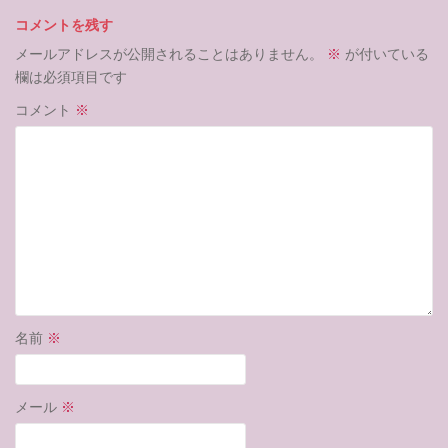
コメントを残す
メールアドレスが公開されることはありません。
※
が付いている
欄は必須項目です
コメント
※
名前
※
メール
※