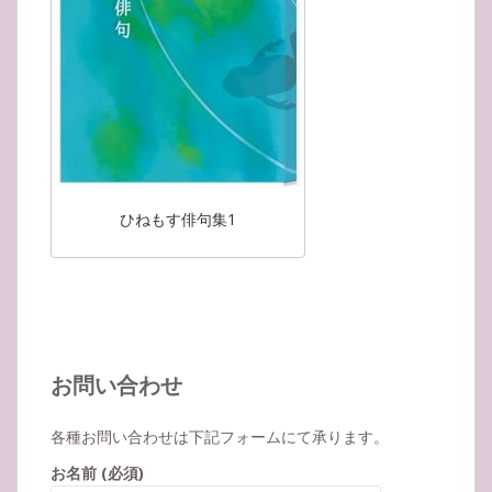
ひねもす俳句集1
お問い合わせ
各種お問い合わせは下記フォームにて承ります。
お名前 (必須)