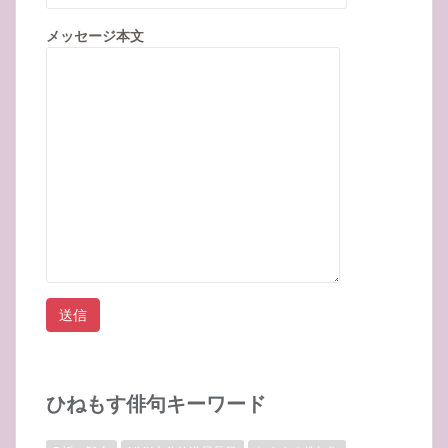
メッセージ本文
ひねもす俳句キーワード