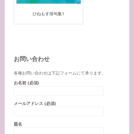
ひねもす俳句集1
お問い合わせ
各種お問い合わせは下記フォームにて承ります。
お名前 (必須)
メールアドレス (必須)
題名