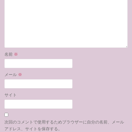
名前
※
メール
※
サイト
次回のコメントで使用するためブラウザーに自分の名前、メール
アドレス、サイトを保存する。