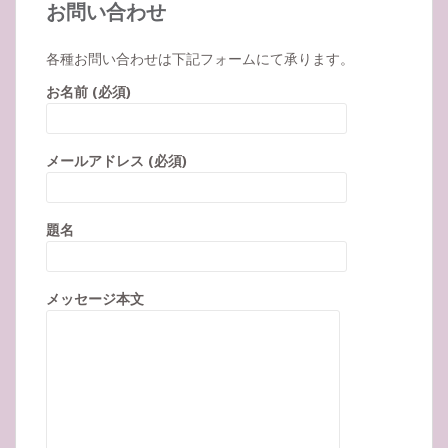
お問い合わせ
各種お問い合わせは下記フォームにて承ります。
お名前 (必須)
メールアドレス (必須)
題名
メッセージ本文