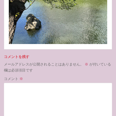
コメントを残す
メールアドレスが公開されることはありません。
※
が付いている
欄は必須項目です
コメント
※