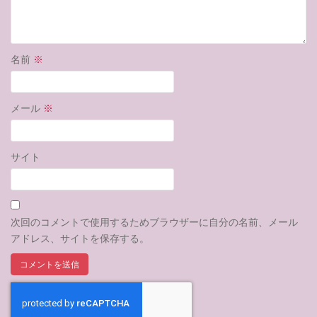
名前
※
メール
※
サイト
次回のコメントで使用するためブラウザーに自分の名前、メール
アドレス、サイトを保存する。