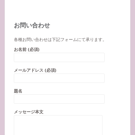
お問い合わせ
各種お問い合わせは下記フォームにて承ります。
お名前 (必須)
メールアドレス (必須)
題名
メッセージ本文