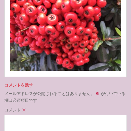
コメントを残す
メールアドレスが公開されることはありません。
※
が付いている
欄は必須項目です
コメント
※