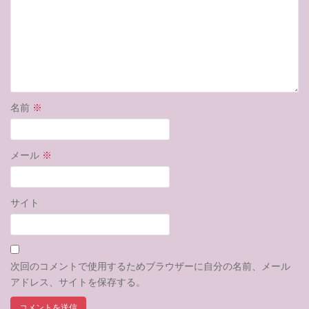
名前
※
メール
※
サイト
次回のコメントで使用するためブラウザーに自分の名前、メール
アドレス、サイトを保存する。