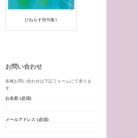
ひねもす俳句集1
お問い合わせ
各種お問い合わせは下記フォームにて承りま
す。
お名前 (必須)
メールアドレス (必須)