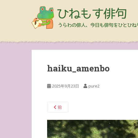
haiku_amenbo
2025年9月23日
pure2
前