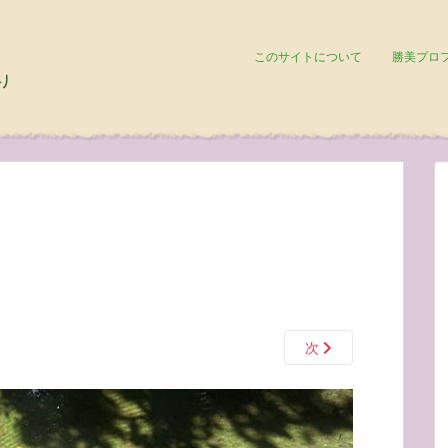
このサイトについて
勝美プロ
次