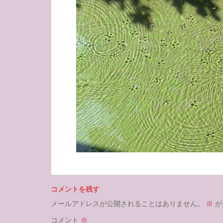
コメントを残す
メールアドレスが公開されることはありません。
※
が
コメント
※