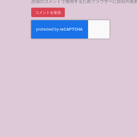
次回のコメントで使用するためブラウザーに自分の名