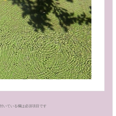
付いている欄は必須項目です