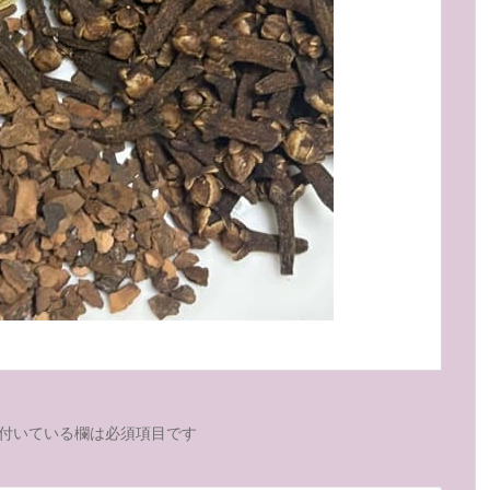
付いている欄は必須項目です