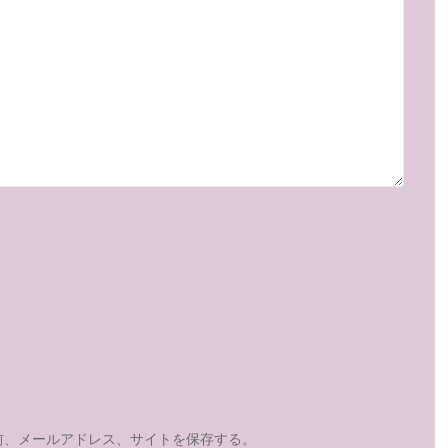
前、メールアドレス、サイトを保存する。