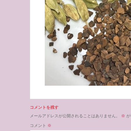
コメントを残す
メールアドレスが公開されることはありません。
※
が
コメント
※