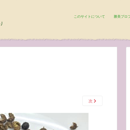
このサイトについて
勝美プロ
次