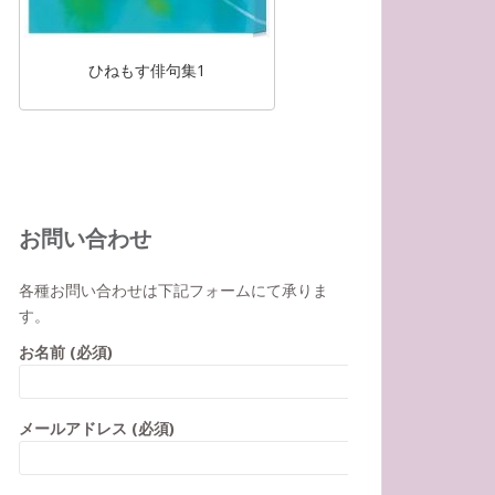
ひねもす俳句集1
お問い合わせ
各種お問い合わせは下記フォームにて承りま
す。
お名前 (必須)
メールアドレス (必須)