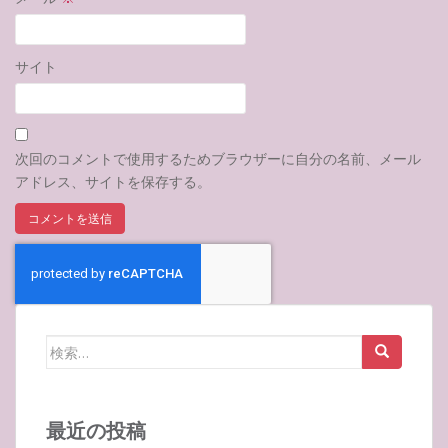
サイト
次回のコメントで使用するためブラウザーに自分の名前、メール
アドレス、サイトを保存する。
検
索:
最近の投稿