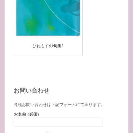
ひねもす俳句集1
お問い合わせ
各種お問い合わせは下記フォームにて承ります。
お名前 (必須)