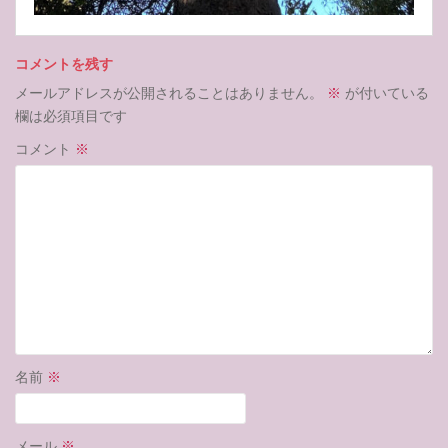
コメントを残す
メールアドレスが公開されることはありません。
※
が付いている
欄は必須項目です
コメント
※
名前
※
メール
※