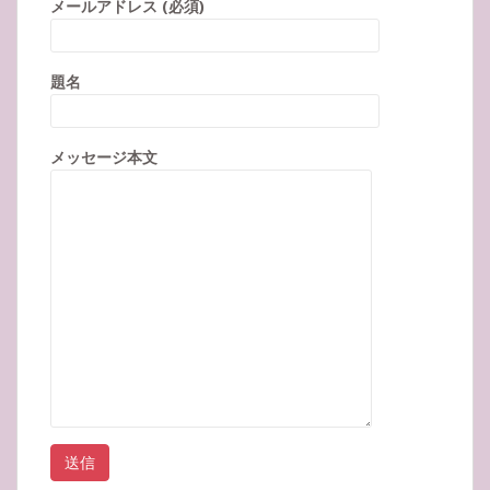
メールアドレス (必須)
題名
メッセージ本文