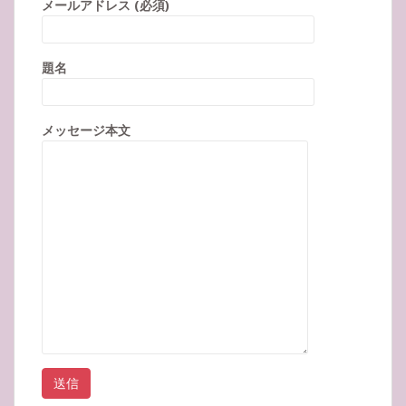
メールアドレス (必須)
題名
メッセージ本文