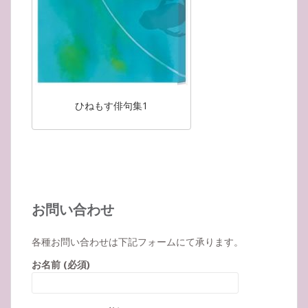
ひねもす俳句集1
お問い合わせ
各種お問い合わせは下記フォームにて承ります。
お名前 (必須)