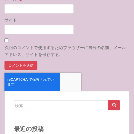
サイト
次回のコメントで使用するためブラウザーに自分の名前、メール
アドレス、サイトを保存する。
検
索:
最近の投稿