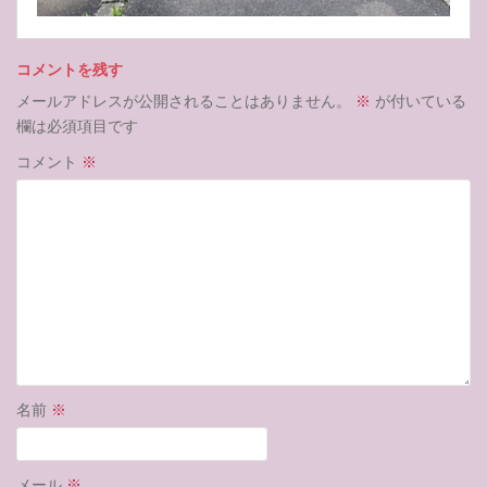
コメントを残す
メールアドレスが公開されることはありません。
※
が付いている
欄は必須項目です
コメント
※
名前
※
メール
※