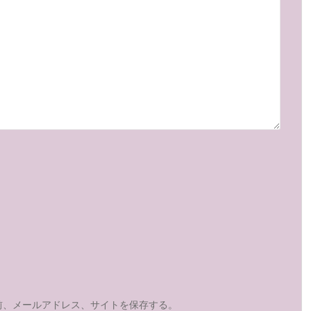
前、メールアドレス、サイトを保存する。