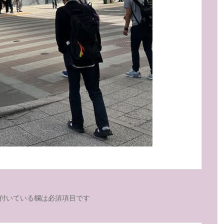
付いている欄は必須項目です