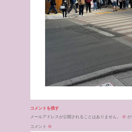
コメントを残す
メールアドレスが公開されることはありません。
※
が
コメント
※