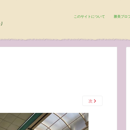
このサイトについて
勝美プロ
次