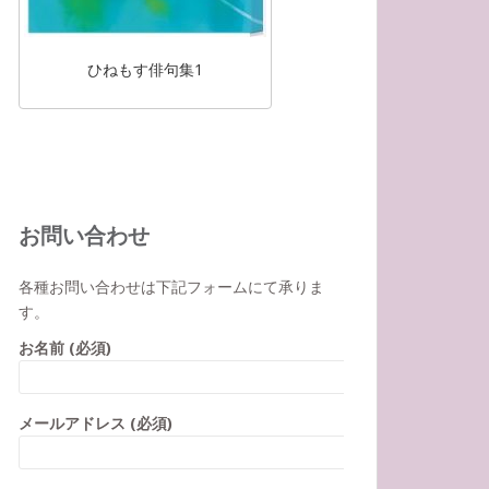
ひねもす俳句集1
お問い合わせ
各種お問い合わせは下記フォームにて承りま
す。
お名前 (必須)
メールアドレス (必須)