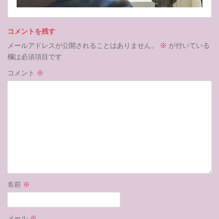
コメントを残す
メールアドレスが公開されることはありません。
※
が付いている
欄は必須項目です
コメント
※
名前
※
メール
※