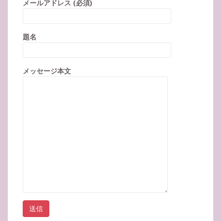
メールアドレス (必須)
題名
メッセージ本文