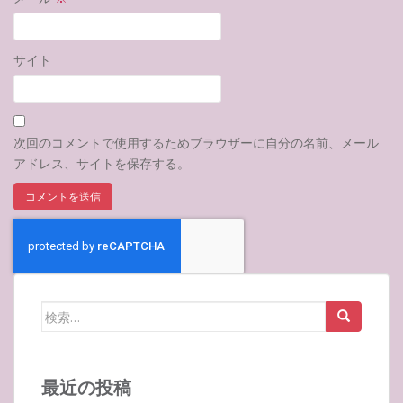
サイト
次回のコメントで使用するためブラウザーに自分の名前、メール
アドレス、サイトを保存する。
検
索:
最近の投稿