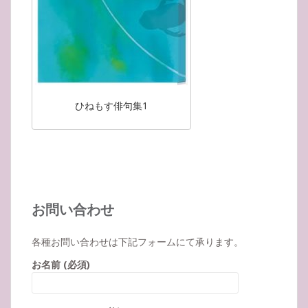
ひねもす俳句集1
お問い合わせ
各種お問い合わせは下記フォームにて承ります。
お名前 (必須)