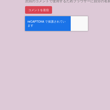
次回のコメントで使用するためブラウザーに自分の名