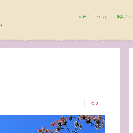
このサイトについて
勝美プロ
次