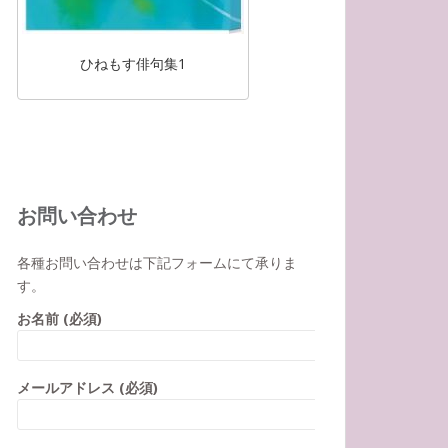
ひねもす俳句集1
お問い合わせ
各種お問い合わせは下記フォームにて承りま
す。
お名前 (必須)
メールアドレス (必須)