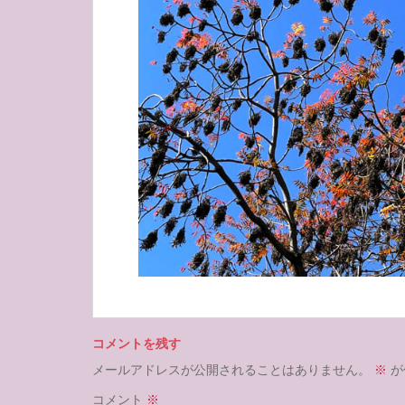
コメントを残す
メールアドレスが公開されることはありません。
※
が
コメント
※