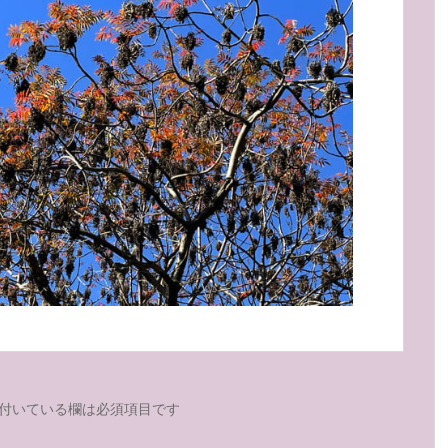
付いている欄は必須項目です