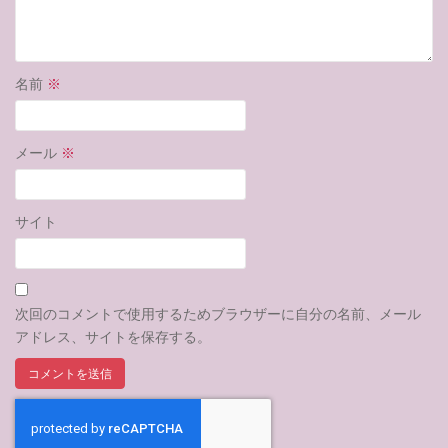
名前
※
メール
※
サイト
次回のコメントで使用するためブラウザーに自分の名前、メール
アドレス、サイトを保存する。