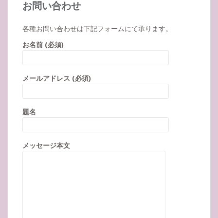
お問い合わせ
各種お問い合わせは下記フォームにて承ります。
お名前 (必須)
メールアドレス (必須)
題名
メッセージ本文