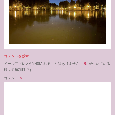
コメントを残す
メールアドレスが公開されることはありません。
※
が付いている
欄は必須項目です
コメント
※