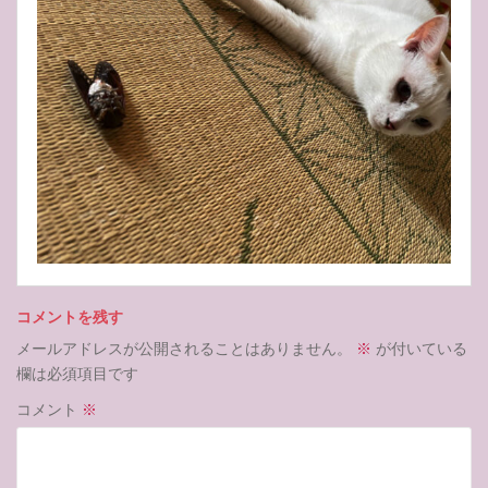
コメントを残す
メールアドレスが公開されることはありません。
※
が付いている
欄は必須項目です
コメント
※