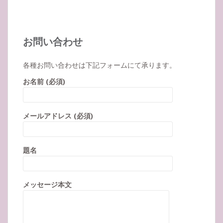
お問い合わせ
各種お問い合わせは下記フォームにて承ります。
お名前 (必須)
メールアドレス (必須)
題名
メッセージ本文