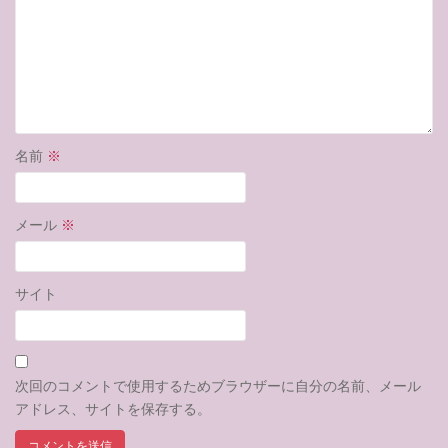
名前
※
メール
※
サイト
次回のコメントで使用するためブラウザーに自分の名前、メール
アドレス、サイトを保存する。