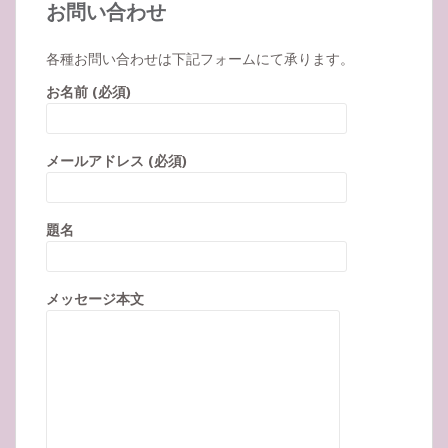
お問い合わせ
各種お問い合わせは下記フォームにて承ります。
お名前 (必須)
メールアドレス (必須)
題名
メッセージ本文