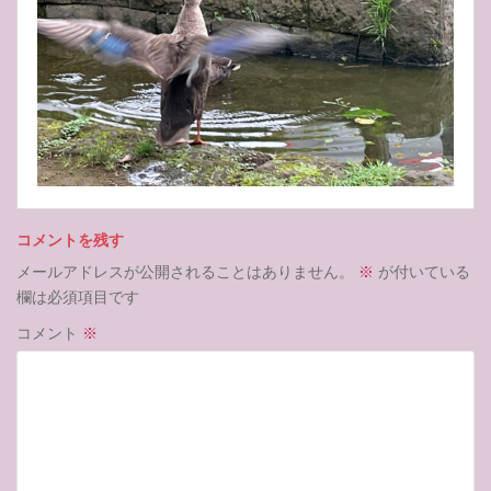
コメントを残す
メールアドレスが公開されることはありません。
※
が付いている
欄は必須項目です
コメント
※