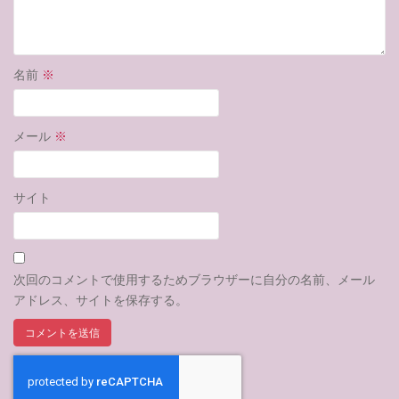
名前
※
メール
※
サイト
次回のコメントで使用するためブラウザーに自分の名前、メール
アドレス、サイトを保存する。