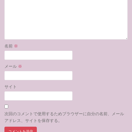
名前
※
メール
※
サイト
次回のコメントで使用するためブラウザーに自分の名前、メール
アドレス、サイトを保存する。