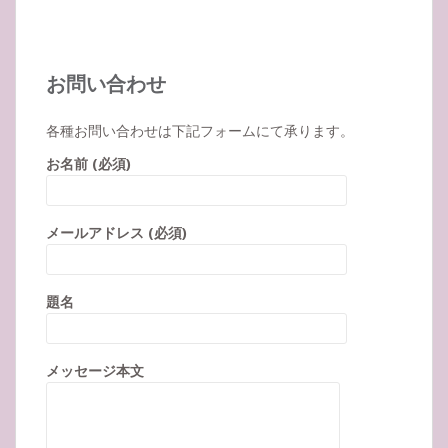
お問い合わせ
各種お問い合わせは下記フォームにて承ります。
お名前 (必須)
メールアドレス (必須)
題名
メッセージ本文