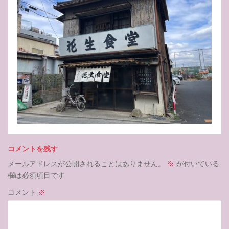
コメントを残す
メールアドレスが公開されることはありません。
※
が付いている
欄は必須項目です
コメント
※