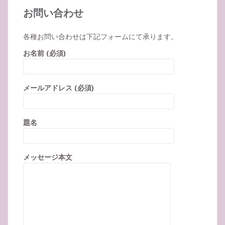
お問い合わせ
各種お問い合わせは下記フォームにて承ります。
お名前 (必須)
メールアドレス (必須)
題名
メッセージ本文