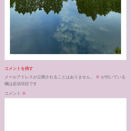
コメントを残す
メールアドレスが公開されることはありません。
※
が付いている
欄は必須項目です
コメント
※