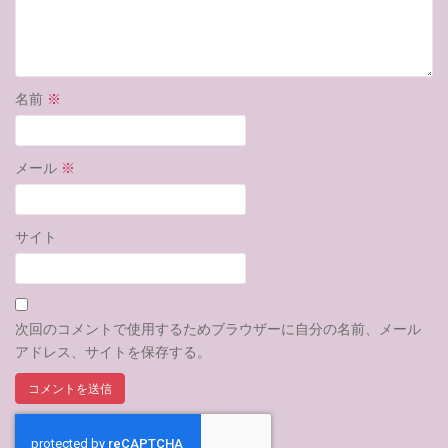
名前
※
メール
※
サイト
次回のコメントで使用するためブラウザーに自分の名前、メール
アドレス、サイトを保存する。