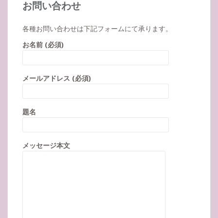
お問い合わせ
各種お問い合わせは下記フォームにて承ります。
お名前 (必須)
メールアドレス (必須)
題名
メッセージ本文