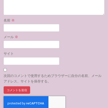
名前
※
メール
※
サイト
次回のコメントで使用するためブラウザーに自分の名前、メール
アドレス、サイトを保存する。