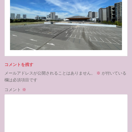
コメントを残す
メールアドレスが公開されることはありません。
※
が付いている
欄は必須項目です
コメント
※