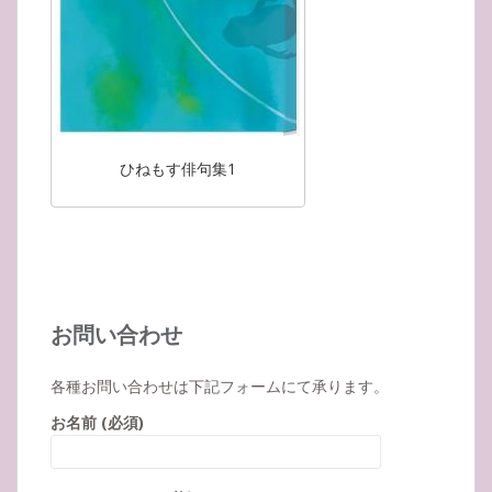
ひねもす俳句集1
お問い合わせ
各種お問い合わせは下記フォームにて承ります。
お名前 (必須)