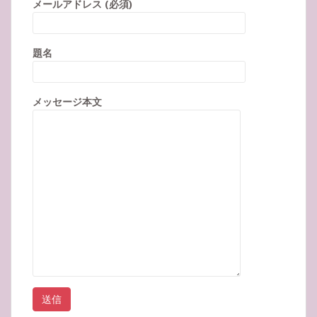
メールアドレス (必須)
題名
メッセージ本文