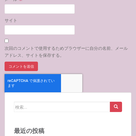
サイト
次回のコメントで使用するためブラウザーに自分の名前、メール
アドレス、サイトを保存する。
検
索:
最近の投稿