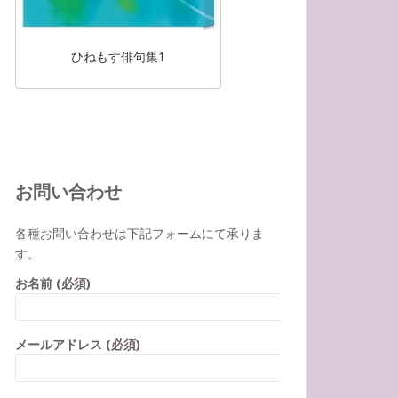
ひねもす俳句集1
お問い合わせ
各種お問い合わせは下記フォームにて承りま
す。
お名前 (必須)
メールアドレス (必須)