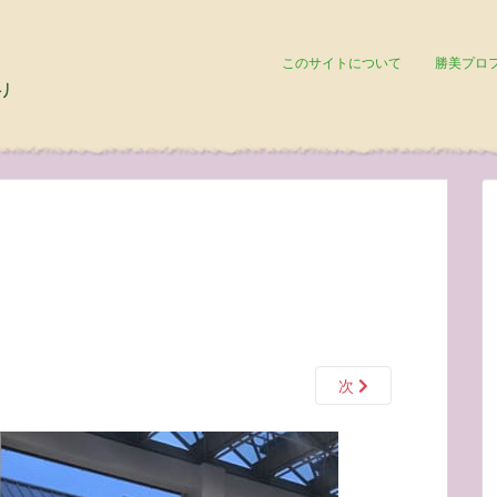
このサイトについて
勝美プロ
次