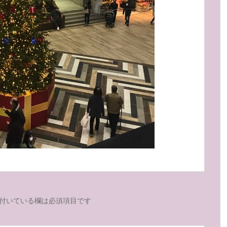
付いている欄は必須項目です