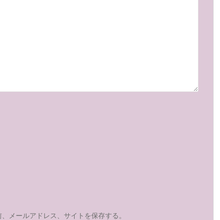
前、メールアドレス、サイトを保存する。