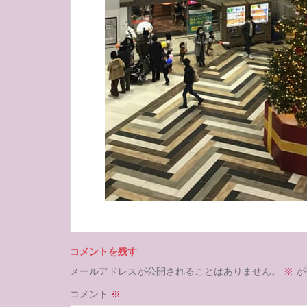
コメントを残す
メールアドレスが公開されることはありません。
※
が
コメント
※