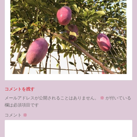
コメントを残す
メールアドレスが公開されることはありません。
※
が付いている
欄は必須項目です
コメント
※