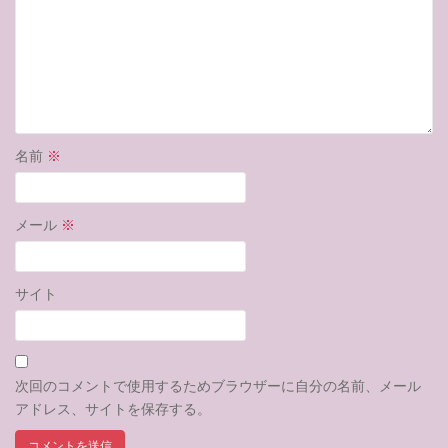
名前
※
メール
※
サイト
次回のコメントで使用するためブラウザーに自分の名前、メール
アドレス、サイトを保存する。