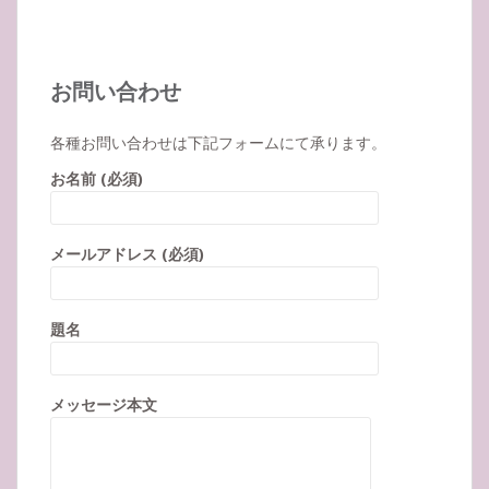
お問い合わせ
各種お問い合わせは下記フォームにて承ります。
お名前 (必須)
メールアドレス (必須)
題名
メッセージ本文