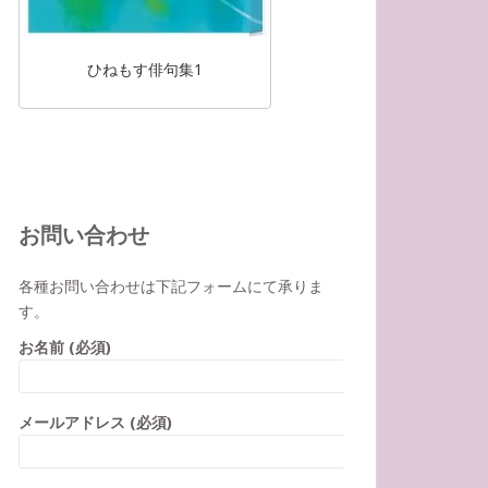
ひねもす俳句集1
お問い合わせ
各種お問い合わせは下記フォームにて承りま
す。
お名前 (必須)
メールアドレス (必須)