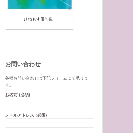
ひねもす俳句集1
お問い合わせ
各種お問い合わせは下記フォームにて承りま
す。
お名前 (必須)
メールアドレス (必須)