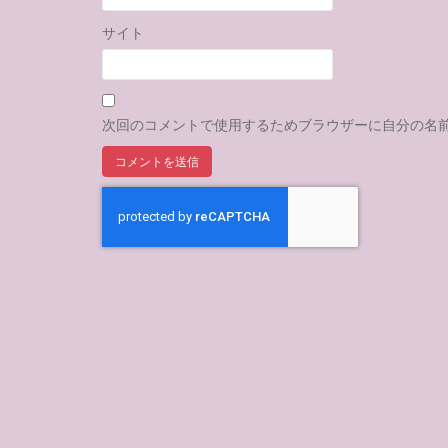
サイト
次回のコメントで使用するためブラウザーに自分の名