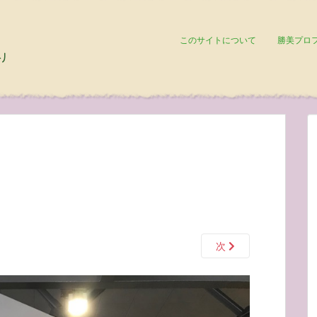
このサイトについて
勝美プロ
次