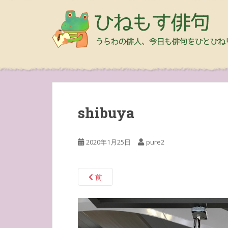
shibuya
2020年1月25日
pure2
前