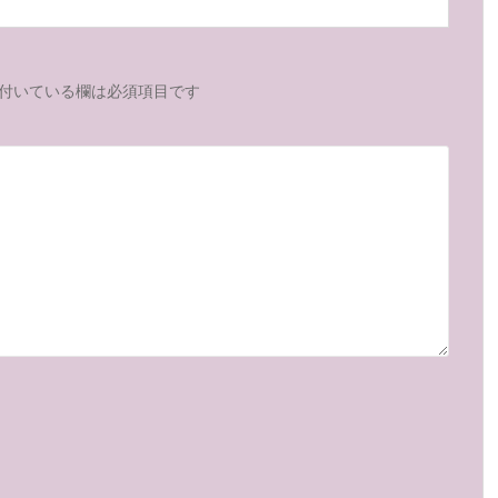
付いている欄は必須項目です