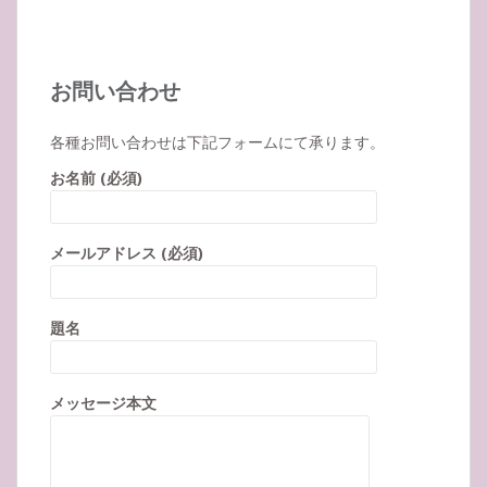
お問い合わせ
各種お問い合わせは下記フォームにて承ります。
お名前 (必須)
メールアドレス (必須)
題名
メッセージ本文