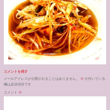
コメントを残す
メールアドレスが公開されることはありません。
※
が付いている
欄は必須項目です
コメント
※