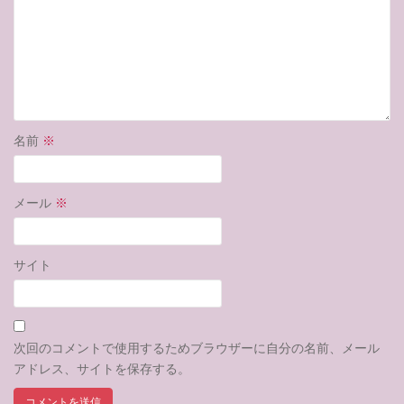
名前
※
メール
※
サイト
次回のコメントで使用するためブラウザーに自分の名前、メール
アドレス、サイトを保存する。