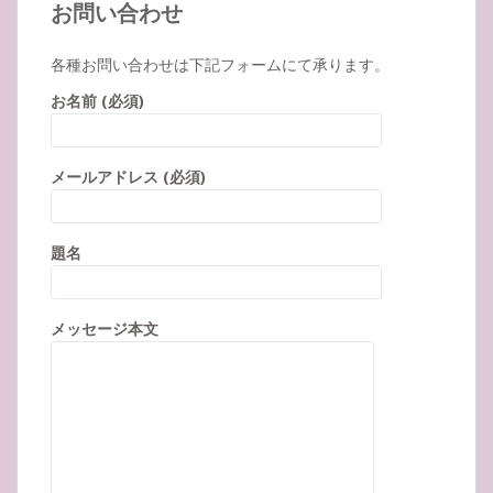
お問い合わせ
各種お問い合わせは下記フォームにて承ります。
お名前 (必須)
メールアドレス (必須)
題名
メッセージ本文