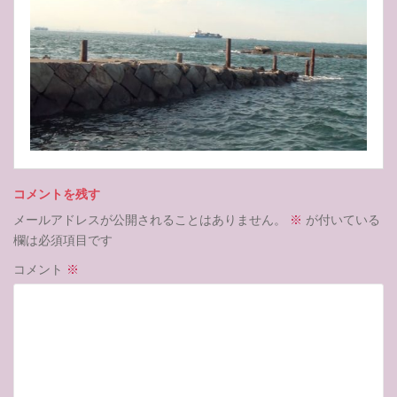
コメントを残す
メールアドレスが公開されることはありません。
※
が付いている
欄は必須項目です
コメント
※