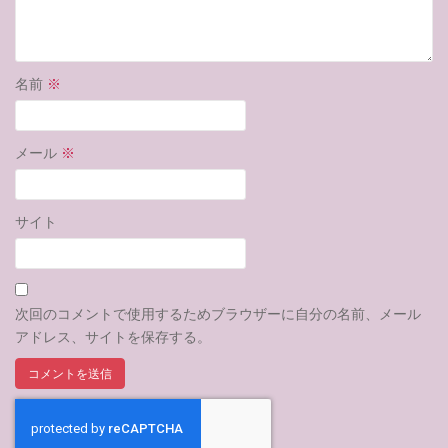
名前
※
メール
※
サイト
次回のコメントで使用するためブラウザーに自分の名前、メール
アドレス、サイトを保存する。