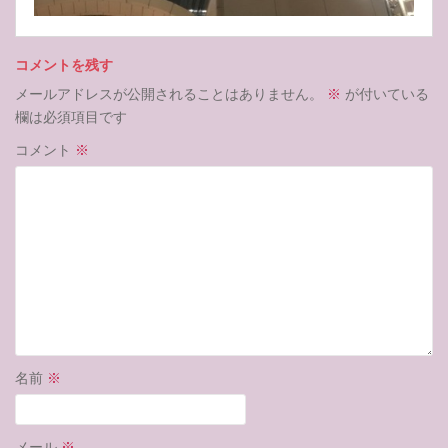
コメントを残す
メールアドレスが公開されることはありません。
※
が付いている
欄は必須項目です
コメント
※
名前
※
メール
※