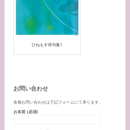
ひねもす俳句集1
お問い合わせ
各種お問い合わせは下記フォームにて承ります。
お名前 (必須)