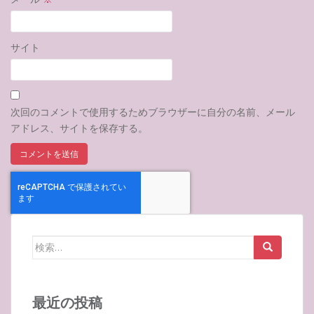
サイト
次回のコメントで使用するためブラウザーに自分の名前、メール
アドレス、サイトを保存する。
検
索:
最近の投稿