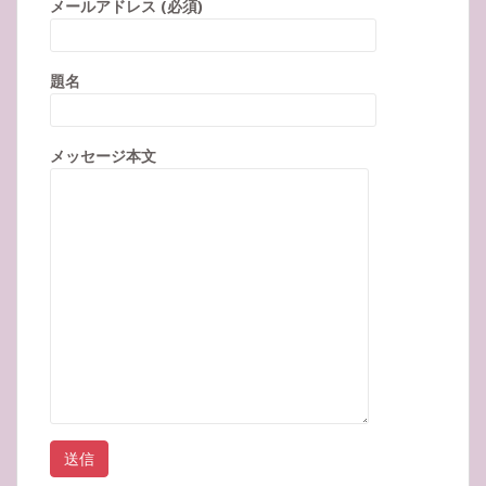
メールアドレス (必須)
題名
メッセージ本文